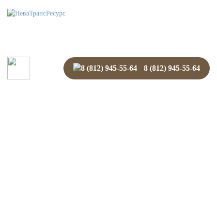
Menu
8 (812) 945-55-64