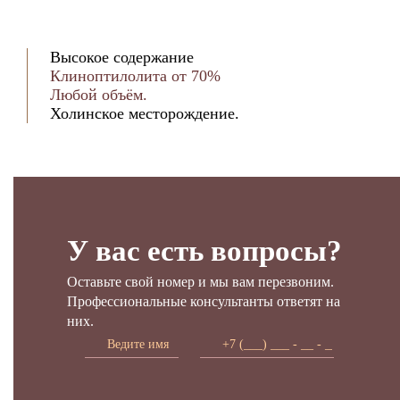
Высокое содержание
Клиноптилолита от 70%
Любой объём.
Холинское месторождение.
У вас есть вопросы?
Оставьте свой номер и мы вам перезвоним.
Профессиональные консультанты ответят на
них.