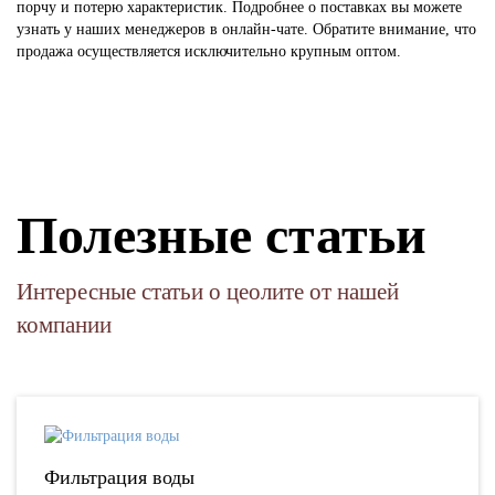
порчу и потерю характеристик. Подробнее о поставках вы можете
узнать у наших менеджеров в онлайн-чате. Обратите внимание, что
продажа осуществляется исключительно крупным оптом.
Полезные статьи
Интересные статьи о цеолите от нашей
компании
Фильтрация воды