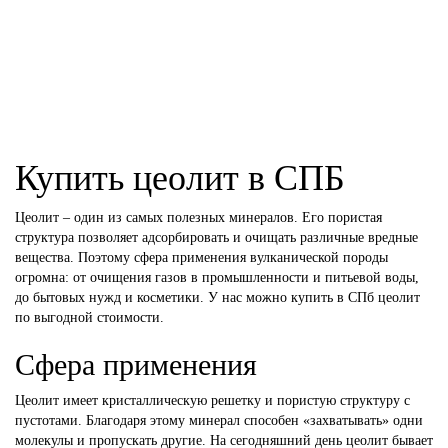
хранении.
Купить цеолит в СПБ
Цеолит – один из самых полезных минералов. Его пористая
структура позволяет адсорбировать и очищать различные вредные
вещества. Поэтому сфера применения вулканической породы
огромна: от очищения газов в промышленности и питьевой воды,
до бытовых нужд и косметики. У нас можно купить в СПб цеолит
по выгодной стоимости.
Сфера применения
Цеолит имеет кристаллическую решетку и пористую структуру с
пустотами. Благодаря этому минерал способен «захватывать» одни
молекулы и пропускать другие. На сегодняшний день цеолит бывает