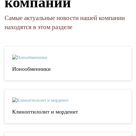
компании
Самые актуальные новости нашей компании
находятся в этом разделе
Ионообменники
Клиноптилолит и морденит