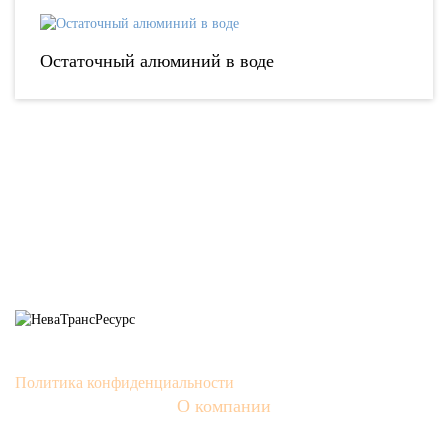
Остаточный алюминий в воде
1992 - 2022 © НПП «НЕВАТРАНСРЕСУРС».
Политика конфиденциальности
О компании
О нас