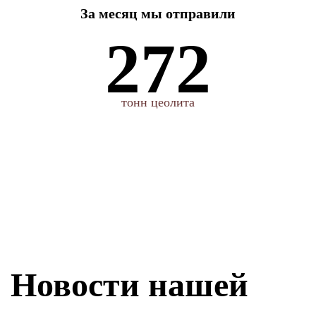
За месяц мы отправили
272
тонн цеолита
Новости нашей