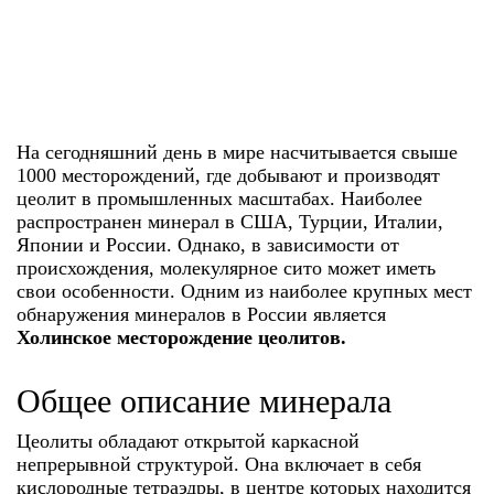
особенности
На сегодняшний день в мире насчитывается свыше
1000 месторождений, где добывают и производят
цеолит в промышленных масштабах. Наиболее
распространен минерал в США, Турции, Италии,
Японии и России. Однако, в зависимости от
происхождения, молекулярное сито может иметь
свои особенности. Одним из наиболее крупных мест
обнаружения минералов в России является
Холинское месторождение цеолитов.
Общее описание минерала
Цеолиты обладают открытой каркасной
непрерывной структурой. Она включает в себя
кислородные тетраэдры, в центре которых находится