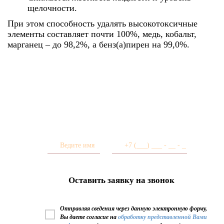
щелочности.
При этом способность удалять высокотоксичные
элементы составляет почти 100%, медь, кобальт,
марганец – до 98,2%, а бенз(а)пирен на 99,0%.
Мы вам перезвоним!
Отправляя сведения через данную электронную форму,
Вы даете согласие на
обработку представленной Вами