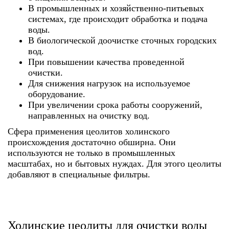
В промышленных и хозяйственно-питьевых
системах, где происходит обработка и подача
воды.
В биологической доочистке сточных городских
вод.
При повышении качества проведенной
очистки.
Для снижения нагрузок на используемое
оборудование.
При увеличении срока работы сооружений,
направленных на очистку вод.
Сфера применения цеолитов холинского
происхождения достаточно обширна. Они
используются не только в промышленных
масштабах, но и бытовых нуждах. Для этого цеолиты
добавляют в специальные фильтры.
Холинские цеолиты для очистки воды