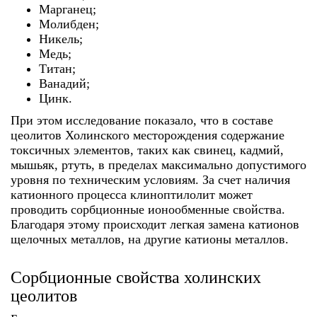
Марганец;
Молибден;
Никель;
Медь;
Титан;
Ванадий;
Цинк.
При этом исследование показало, что в составе
цеолитов Холинского месторождения содержание
токсичных элементов, таких как свинец, кадмий,
мышьяк, ртуть, в пределах максимально допустимого
уровня по техническим условиям. За счет наличия
катионного процесса клиноптилолит может
проводить сорбционные ионообменные свойства.
Благодаря этому происходит легкая замена катионов
щелочных металлов, на другие катионы металлов.
Сорбционные свойства холинских
цеолитов