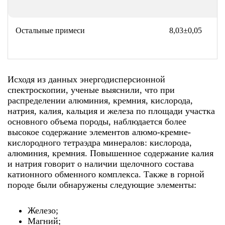
Остальные примеси
8,03±0,05
Исходя из данных энергодисперсионной
спектроскопии, ученые выяснили, что при
распределении алюминия, кремния, кислорода,
натрия, калия, кальция и железа по площади участка
основного объема породы, наблюдается более
высокое содержание элементов алюмо-кремне-
кислородного тетраэдра минералов: кислорода,
алюминия, кремния. Повышенное содержание калия
и натрия говорит о наличии щелочного состава
катионного обменного комплекса. Также в горной
породе были обнаружены следующие элементы:
Железо;
Магний;