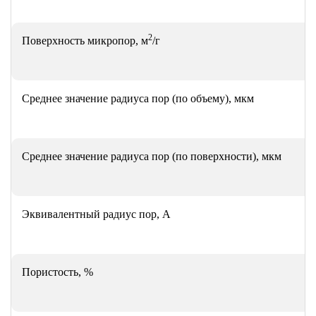
2
Поверхность микропор, м
/г
Среднее значение радиуса пор (по объему), мкм
Среднее значение радиуса пор (по поверхности), мкм
Эквивалентный радиус пор, А
Пористость, %